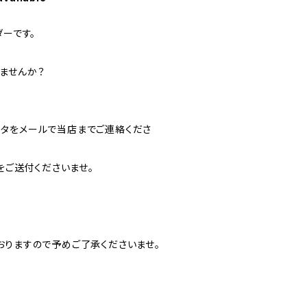
ダーです。
ませんか？
タをメールで当店までご連絡くださ
タをご送付くださいませ。
おりますので予めご了承くださいませ。