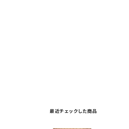
最近チェックした商品