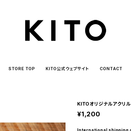
STORE TOP
KITO公式ウェブサイト
CONTACT
KITOオリジナルアクリ
¥1,200
International shipping 